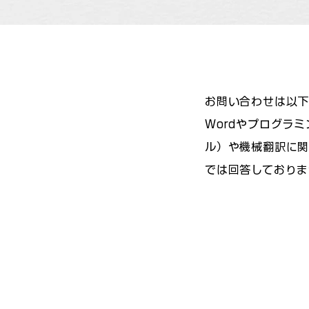
お問い合わせは以下
Wordやプログラ
ル）や機械翻訳に関
では回答しておりま