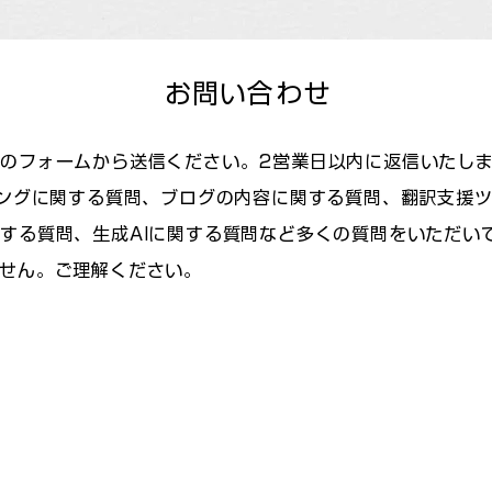
お問い合わせ
のフォームから送信ください。2営業日以内に返信いたし
ミングに関する質問、ブログの内容に関する質問、翻訳支援ツ
する質問、生成AIに関する質問など多くの質問をいただい
せん。ご理解ください。