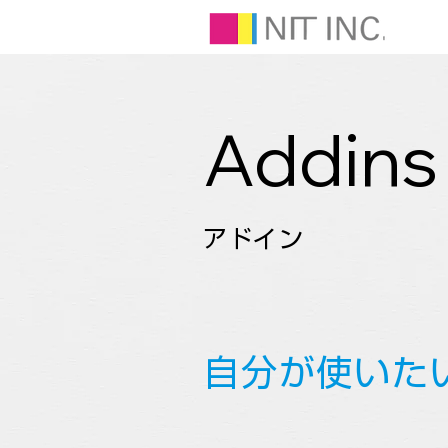
Addins
アドイン
自分が使いた