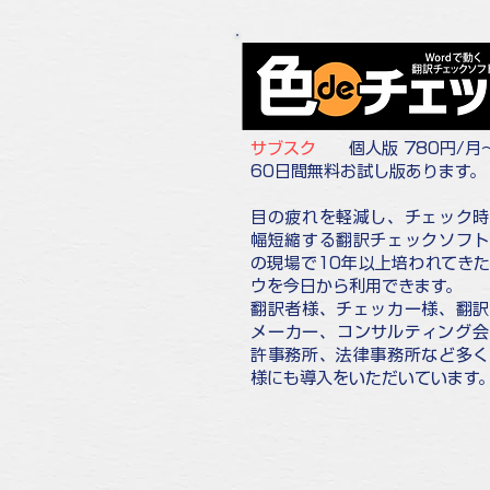
サブスク
個人版 780円/月
60日間無料お試し版あります。
目の疲れを軽減し、チェック時
幅短縮する翻訳チェックソフト
の現場で10年以上培われてき
ウを今日から利用できます。
翻訳者様、チェッカー様、翻訳
メーカー、コンサルティング会
許事務所、法律事務所など多く
様にも導入をいただいています