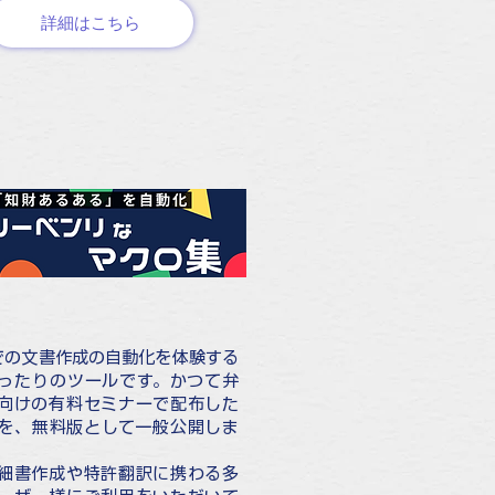
詳細はこちら
dでの文書作成の自動化を体験する
ったりのツールです。かつて弁
向けの有料セミナーで配布した
を、無料版として一般公開しま
細書作成や特許翻訳に携わる多