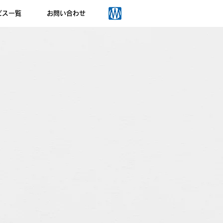
ビス一覧
お問い合わせ