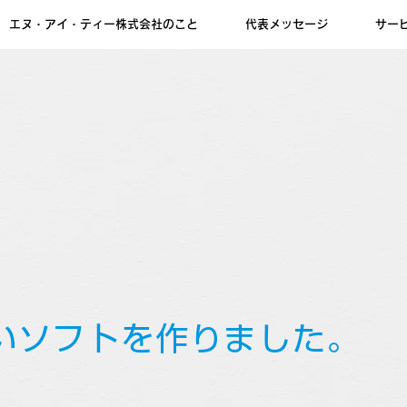
エヌ・アイ・ティー株式会社のこと
代表メッセージ
サー
いソフトを作りました。