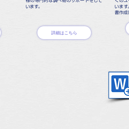
様の専門的な調べ物のサポートをして
くのユ
います。
います
書作成
詳細はこちら