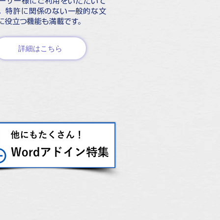
ーザー様にご利用をいただいて
。特許に関係のない一般的な文
に役立つ機能も満載です。
詳細はこちら