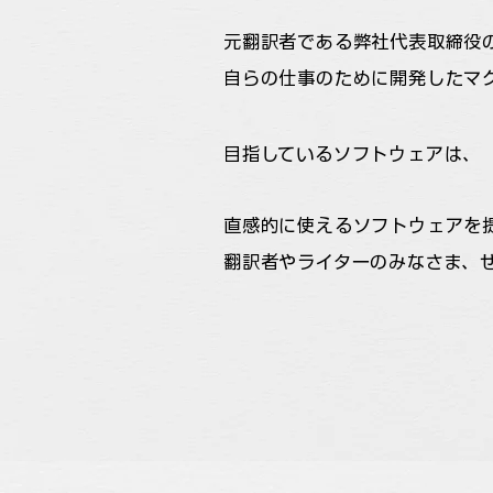
元翻訳者である弊社代表取締役
自らの仕事のために開発したマ
目指しているソフトウェアは、
直感的に使えるソフトウェアを
翻訳者やライターのみなさま、