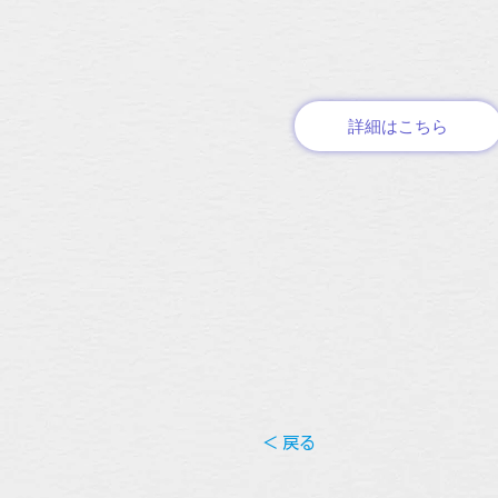
詳細はこちら
< 戻る